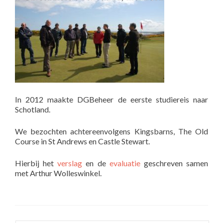
In 2012 maakte DGBeheer de eerste studiereis naar
Schotland.
We bezochten achtereenvolgens Kingsbarns, The Old
Course in St Andrews en Castle Stewart.
Hierbij het
verslag
en de
evaluatie
geschreven samen
met Arthur Wolleswinkel.